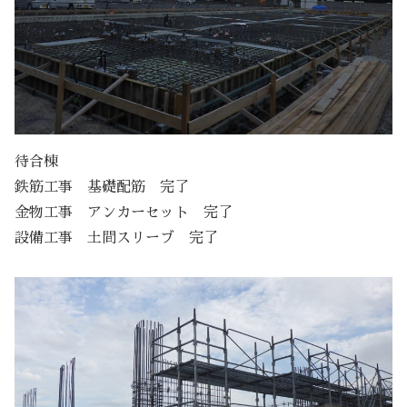
待合棟
鉄筋工事 基礎配筋 完了
金物工事 アンカーセット 完了
設備工事 土間スリーブ 完了