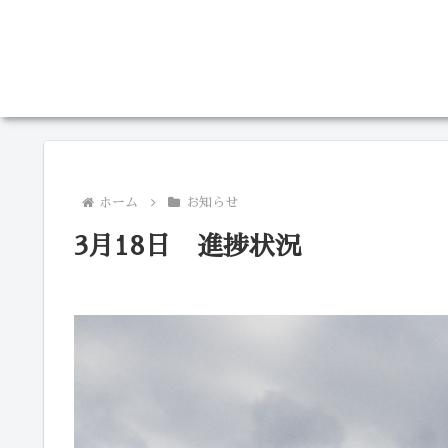
ホーム
お知らせ
3月18日 進捗状況