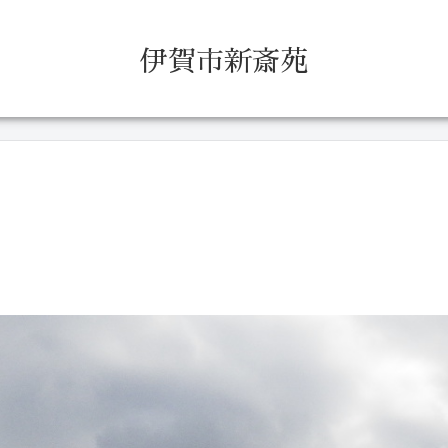
伊賀市新斎苑