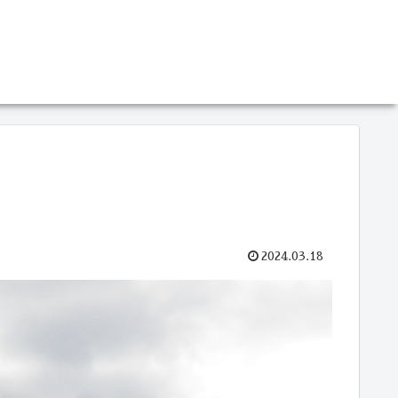
2024.03.18